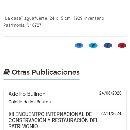
“La casa” aguafuerte, 24 x 15 cm., 1929. Inventario
Patrimonial Nº 8727
Otras Publicaciones
24/08/2020
Adolfo Bullrich
Galería de los Bustos
22/11/2024
XII ENCUENTRO INTERNACIONAL DE
CONSERVACIÓN Y RESTAURACIÓN DEL
PATRIMONIO