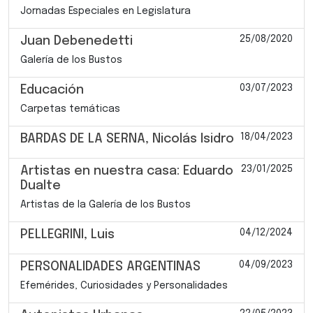
Jornadas Especiales en Legislatura
25/08/2020
Juan Debenedetti
Galería de los Bustos
03/07/2023
Educación
Carpetas temáticas
18/04/2023
BARDAS DE LA SERNA, Nicolás Isidro
23/01/2025
Artistas en nuestra casa: Eduardo
Dualte
Artistas de la Galería de los Bustos
04/12/2024
PELLEGRINI, Luis
04/09/2023
PERSONALIDADES ARGENTINAS
Efemérides, Curiosidades y Personalidades