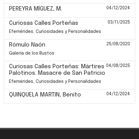
04/12/2024
PEREYRA MÍGUEZ, M.
03/11/2025
Curiosas Calles Porteñas
Efemérides, Curiosidades y Personalidades
25/08/2020
Rómulo Naón
Galería de los Bustos
04/08/2025
Curiosas Calles Porteñas: Mártires
Palotinos. Masacre de San Patricio
Efemérides, Curiosidades y Personalidades
04/12/2024
QUINQUELA MARTIN, Benito