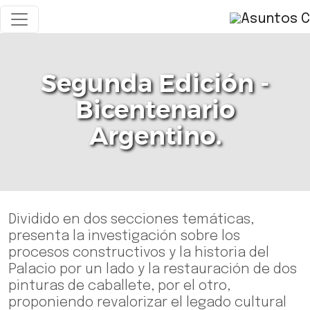
Segunda Edición -
Bicentenario
Argentino.
Dividido en dos secciones temáticas,
presenta la investigación sobre los
procesos constructivos y la historia del
Palacio por un lado y la restauración de dos
pinturas de caballete, por el otro,
proponiendo revalorizar el legado cultural