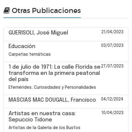
Otras Publicaciones
21/04/2023
GUERISOLI, José Miguel
03/07/2023
Educación
Carpetas temáticas
27/07/2023
1 de julio de 1971: La calle Florida se
transforma en la primera peatonal
del país
Efemérides, Curiosidades y Personalidades
04/12/2024
MASCIAS MAC DOUGALL, Francisco
10/04/2023
Artistas en nuestra casa:
Sepuccio Tidone
Artistas de la Galería de los Bustos