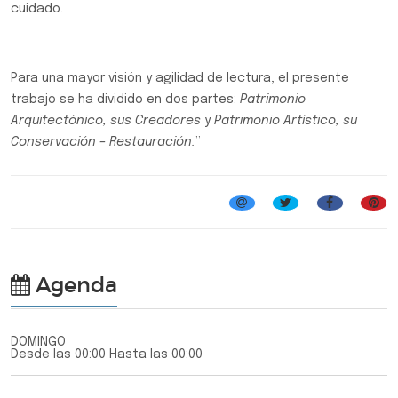
cuidado.
Para una mayor visión y agilidad de lectura, el presente
trabajo se ha dividido en dos partes:
Patrimonio
Arquitectónico, sus Creadores
y
Patrimonio Artístico, su
Conservación – Restauración.
”
Agenda
DOMINGO
Desde las 00:00 Hasta las 00:00