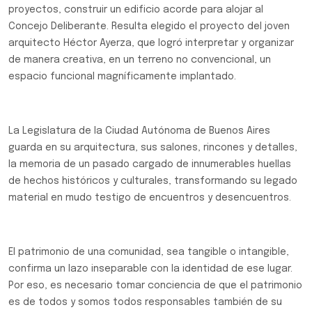
proyectos, construir un edificio acorde para alojar al
Concejo Deliberante. Resulta elegido el proyecto del joven
arquitecto Héctor Ayerza, que logró interpretar y organizar
de manera creativa, en un terreno no convencional, un
espacio funcional magníficamente implantado.
La Legislatura de la Ciudad Autónoma de Buenos Aires
guarda en su arquitectura, sus salones, rincones y detalles,
la memoria de un pasado cargado de innumerables huellas
de hechos históricos y culturales, transformando su legado
material en mudo testigo de encuentros y desencuentros.
El patrimonio de una comunidad, sea tangible o intangible,
confirma un lazo inseparable con la identidad de ese lugar.
Por eso, es necesario tomar conciencia de que el patrimonio
es de todos y somos todos responsables también de su