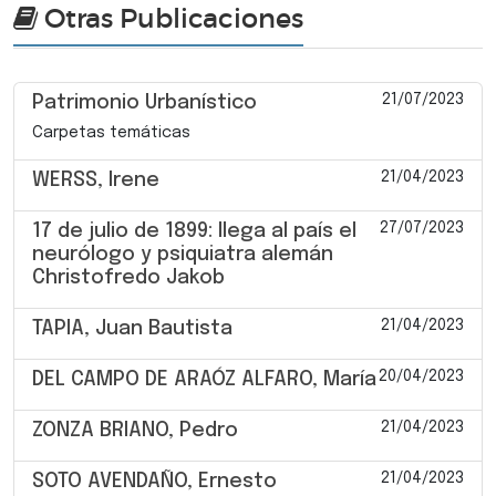
Otras Publicaciones
21/07/2023
Patrimonio Urbanístico
Carpetas temáticas
21/04/2023
WERSS, Irene
27/07/2023
17 de julio de 1899: llega al país el
neurólogo y psiquiatra alemán
Christofredo Jakob
21/04/2023
TAPIA, Juan Bautista
20/04/2023
DEL CAMPO DE ARAÓZ ALFARO, María
21/04/2023
ZONZA BRIANO, Pedro
21/04/2023
SOTO AVENDAÑO, Ernesto