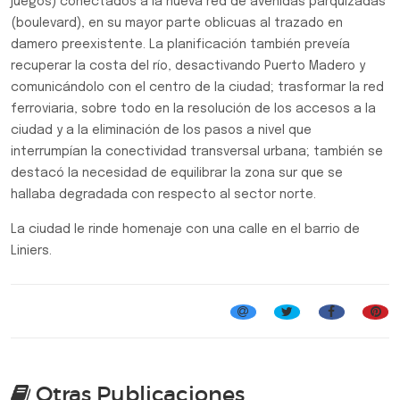
juegos) conectados a la nueva red de avenidas parquizadas
(boulevard), en su mayor parte oblicuas al trazado en
damero preexistente. La planificación también preveía
recuperar la costa del río, desactivando Puerto Madero y
comunicándolo con el centro de la ciudad; trasformar la red
ferroviaria, sobre todo en la resolución de los accesos a la
ciudad y a la eliminación de los pasos a nivel que
interrumpían la conectividad transversal urbana; también se
destacó la necesidad de equilibrar la zona sur que se
hallaba degradada con respecto al sector norte.
La ciudad le rinde homenaje con una calle en el barrio de
Liniers.
Galería de los Bustos
Otras Publicaciones