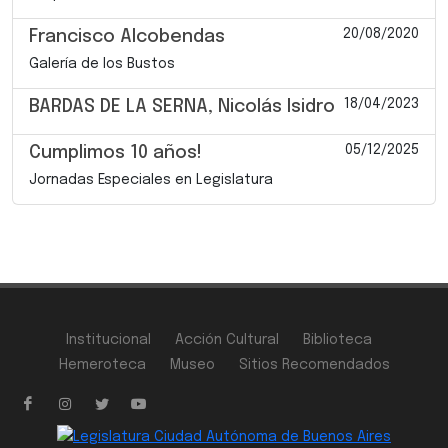
20/08/2020
Francisco Alcobendas
Galería de los Bustos
18/04/2023
BARDAS DE LA SERNA, Nicolás Isidro
05/12/2025
Cumplimos 10 años!
Jornadas Especiales en Legislatura
Institucional
Acción Cultural
Biblioteca
Hemeroteca
Museo
Sitios Recomendados