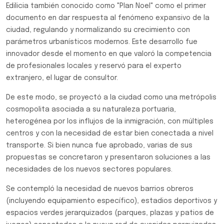
Edilicia también conocido como "Plan Noel" como el primer
documento en dar respuesta al fenómeno expansivo de la
ciudad, regulando y normalizando su crecimiento con
parámetros urbanísticos modernos. Este desarrollo fue
innovador desde el momento en que valoró la competencia
de profesionales locales y reservó para el experto
extranjero, el lugar de consultor.
De este modo, se proyectó a la ciudad como una metrópolis
cosmopolita asociada a su naturaleza portuaria,
heterogénea por los influjos de la inmigración, con múltiples
centros y con la necesidad de estar bien conectada a nivel
transporte. Si bien nunca fue aprobado, varias de sus
propuestas se concretaron y presentaron soluciones a las
necesidades de los nuevos sectores populares.
Se contempló la necesidad de nuevos barrios obreros
(incluyendo equipamiento específico), estadios deportivos y
espacios verdes jerarquizados (parques, plazas y patios de