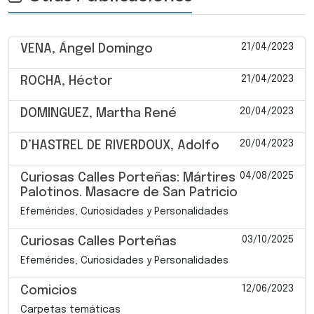
21/04/2023
VENA, Ángel Domingo
21/04/2023
ROCHA, Héctor
20/04/2023
DOMINGUEZ, Martha René
20/04/2023
D’HASTREL DE RIVERDOUX, Adolfo
04/08/2025
Curiosas Calles Porteñas: Mártires
Palotinos. Masacre de San Patricio
Efemérides, Curiosidades y Personalidades
03/10/2025
Curiosas Calles Porteñas
Efemérides, Curiosidades y Personalidades
12/06/2023
Comicios
Carpetas temáticas