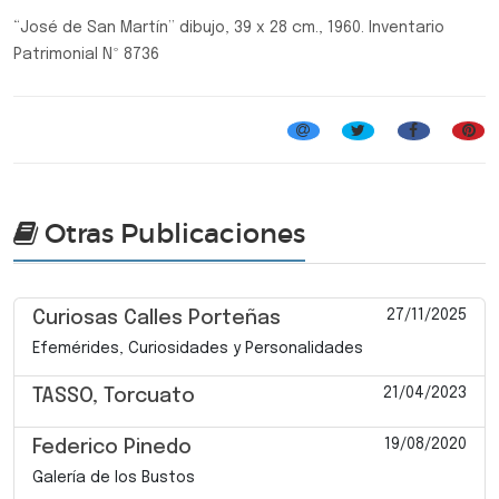
“José de San Martín” dibujo, 39 x 28 cm., 1960. Inventario
Patrimonial Nº 8736
Otras Publicaciones
27/11/2025
Curiosas Calles Porteñas
Efemérides, Curiosidades y Personalidades
21/04/2023
TASSO, Torcuato
19/08/2020
Federico Pinedo
Galería de los Bustos