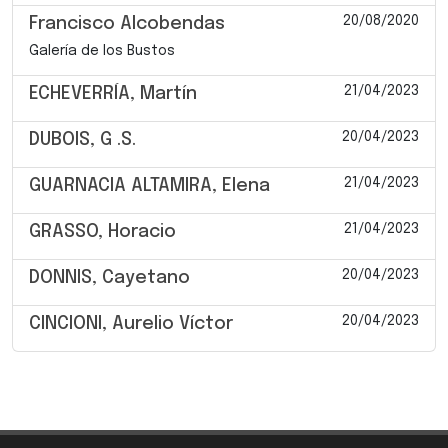
20/08/2020
Francisco Alcobendas
Galería de los Bustos
21/04/2023
ECHEVERRÍA, Martín
20/04/2023
DUBOIS, G .S.
21/04/2023
GUARNACIA ALTAMIRA, Elena
21/04/2023
GRASSO, Horacio
20/04/2023
DONNIS, Cayetano
20/04/2023
CINCIONI, Aurelio Víctor