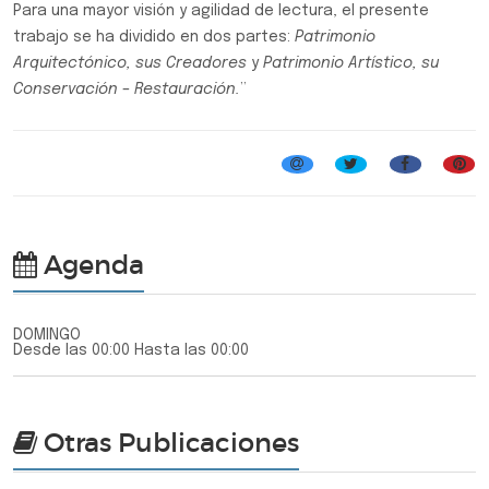
Para una mayor visión y agilidad de lectura, el presente
trabajo se ha dividido en dos partes:
Patrimonio
Arquitectónico, sus Creadores
y
Patrimonio Artístico, su
Conservación – Restauración.
”
Agenda
DOMINGO
Desde las 00:00 Hasta las 00:00
Otras Publicaciones