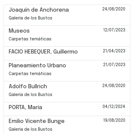
24/08/2020
Joaquín de Anchorena
Galería de los Bustos
12/07/2023
Museos
Carpetas temáticas
21/04/2023
FACIO HEBEQUER, Guillermo
21/07/2023
Planeamiento Urbano
Carpetas temáticas
24/08/2020
Adolfo Bullrich
Galería de los Bustos
04/12/2024
PORTA, María
19/08/2020
Emilio Vicente Bunge
Galería de los Bustos