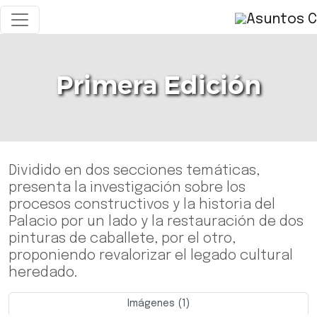
Primera Edición
Dividido en dos secciones temáticas,
presenta la investigación sobre los
procesos constructivos y la historia del
Palacio por un lado y la restauración de dos
pinturas de caballete, por el otro,
proponiendo revalorizar el legado cultural
heredado.
Imágenes (1)