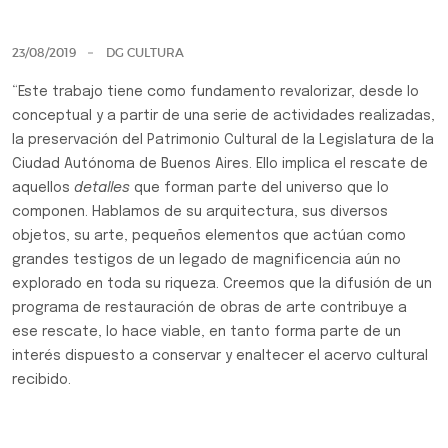
Previo
Siguie
23/08/2019
DG CULTURA
“Este trabajo tiene como fundamento revalorizar, desde lo
conceptual y a partir de una serie de actividades realizadas,
la preservación del Patrimonio Cultural de la Legislatura de la
Ciudad Autónoma de Buenos Aires. Ello implica el rescate de
aquellos
detalles
que forman parte del universo que lo
componen. Hablamos de su arquitectura, sus diversos
objetos, su arte, pequeños elementos que actúan como
grandes testigos de un legado de magnificencia aún no
explorado en toda su riqueza. Creemos que la difusión de un
programa de restauración de obras de arte contribuye a
ese rescate, lo hace viable, en tanto forma parte de un
interés dispuesto a conservar y enaltecer el acervo cultural
recibido.