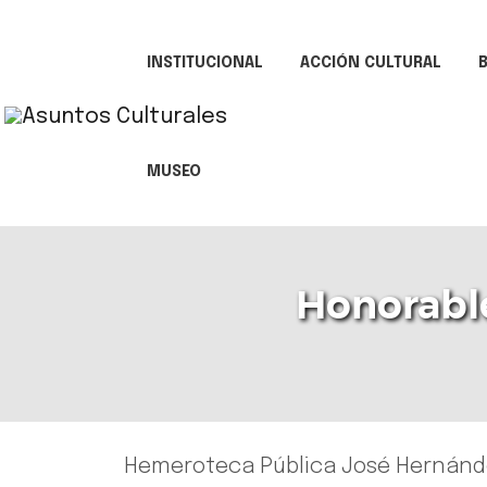
INSTITUCIONAL
ACCIÓN CULTURAL
B
MUSEO
Honorable
Hemeroteca Pública José Hernánd