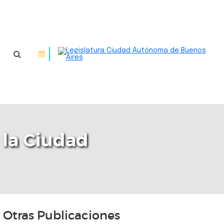
 la Ciudad
Otras Publicaciones