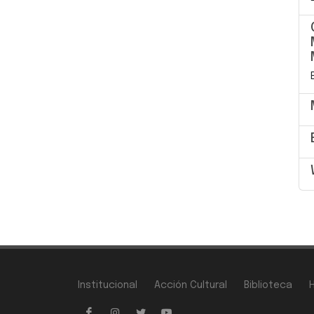
Institucional
Acción Cultural
Biblioteca