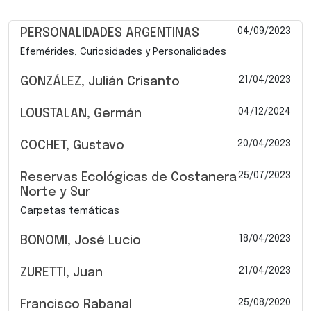
04/09/2023
PERSONALIDADES ARGENTINAS
Efemérides, Curiosidades y Personalidades
21/04/2023
GONZÁLEZ, Julián Crisanto
04/12/2024
LOUSTALAN, Germán
20/04/2023
COCHET, Gustavo
25/07/2023
Reservas Ecológicas de Costanera
Norte y Sur
Carpetas temáticas
18/04/2023
BONOMI, José Lucio
21/04/2023
ZURETTI, Juan
25/08/2020
Francisco Rabanal