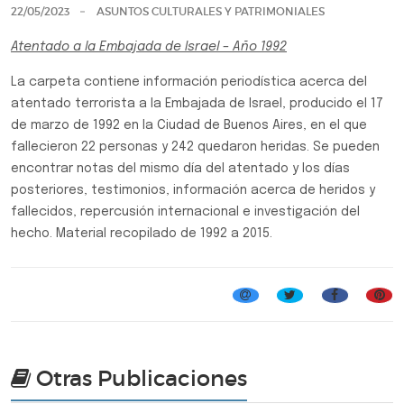
22/05/2023
ASUNTOS CULTURALES Y PATRIMONIALES
Atentado a la Embajada de Israel – Año 1992
La carpeta contiene información periodística acerca del
atentado terrorista a la Embajada de Israel, producido el 17
de marzo de 1992 en la Ciudad de Buenos Aires, en el que
fallecieron 22 personas y 242 quedaron heridas. Se pueden
encontrar notas del mismo día del atentado y los días
posteriores, testimonios, información acerca de heridos y
fallecidos, repercusión internacional e investigación del
hecho. Material recopilado de 1992 a 2015.
Carpetas temáticas
Otras Publicaciones