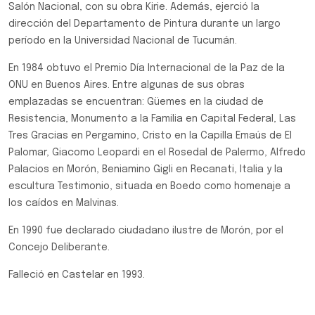
Salón Nacional, con su obra Kirie. Además, ejerció la
dirección del Departamento de Pintura durante un largo
período en la Universidad Nacional de Tucumán.
En 1984 obtuvo el Premio Día Internacional de la Paz de la
ONU en Buenos Aires. Entre algunas de sus obras
emplazadas se encuentran: Güemes en la ciudad de
Resistencia, Monumento a la Familia en Capital Federal, Las
Tres Gracias en Pergamino, Cristo en la Capilla Emaús de El
Palomar, Giacomo Leopardi en el Rosedal de Palermo, Alfredo
Palacios en Morón, Beniamino Gigli en Recanati, Italia y la
escultura Testimonio, situada en Boedo como homenaje a
los caídos en Malvinas.
En 1990 fue declarado ciudadano ilustre de Morón, por el
Concejo Deliberante.
Falleció en Castelar en 1993.