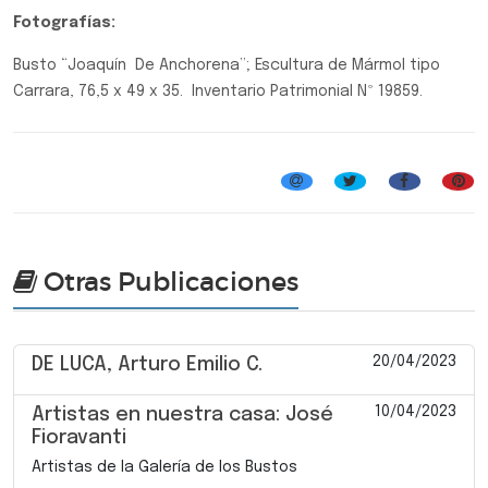
Fotografías:
Busto “Joaquín De Anchorena”; Escultura de Mármol tipo
Carrara, 76,5 x 49 x 35. Inventario Patrimonial Nº 19859.
Artistas de la Galería de los Bustos
Otras Publicaciones
20/04/2023
DE LUCA, Arturo Emilio C.
10/04/2023
Artistas en nuestra casa: José
Fioravanti
Artistas de la Galería de los Bustos