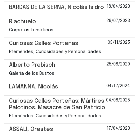
18/04/2023
BARDAS DE LA SERNA, Nicolás Isidro
28/07/2023
Riachuelo
Carpetas temáticas
03/11/2025
Curiosas Calles Porteñas
Efemérides, Curiosidades y Personalidades
25/08/2020
Alberto Prebisch
Galería de los Bustos
04/12/2024
LAMANNA, Nicolás
04/08/2025
Curiosas Calles Porteñas: Mártires
Palotinos. Masacre de San Patricio
Efemérides, Curiosidades y Personalidades
17/04/2023
ASSALI, Orestes