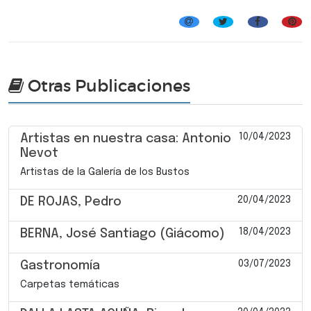
Artistas de la Galería de los Bustos
Otras Publicaciones
10/04/2023
Artistas en nuestra casa: Antonio
Nevot
Artistas de la Galería de los Bustos
20/04/2023
DE ROJAS, Pedro
18/04/2023
BERNA, José Santiago (Giácomo)
03/07/2023
Gastronomía
Carpetas temáticas