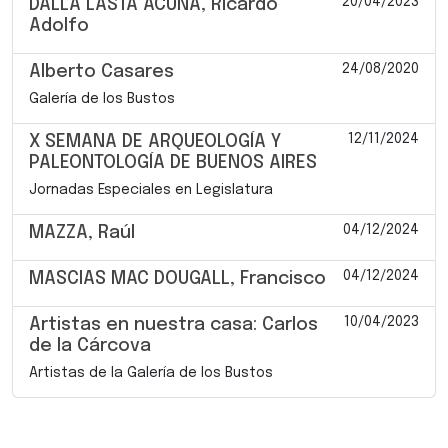
20/04/2023
DALLA LASTA ACUÑA, Ricardo
Adolfo
24/08/2020
Alberto Casares
Galería de los Bustos
12/11/2024
X SEMANA DE ARQUEOLOGÍA Y
PALEONTOLOGÍA DE BUENOS AIRES
Jornadas Especiales en Legislatura
04/12/2024
MAZZA, Raúl
04/12/2024
MASCIAS MAC DOUGALL, Francisco
10/04/2023
Artistas en nuestra casa: Carlos
de la Cárcova
Artistas de la Galería de los Bustos