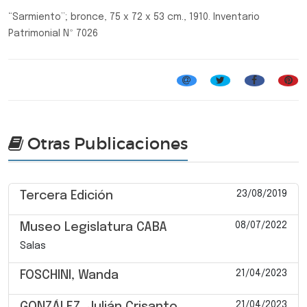
“Sarmiento”; bronce, 75 x 72 x 53 cm., 1910. Inventario
Patrimonial Nº 7026
Otras Publicaciones
23/08/2019
Tercera Edición
08/07/2022
Museo Legislatura CABA
Salas
21/04/2023
FOSCHINI, Wanda
21/04/2023
GONZÁLEZ, Julián Crisanto