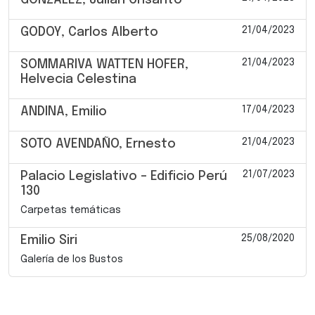
21/04/2023
GODOY, Carlos Alberto
21/04/2023
SOMMARIVA WATTEN HOFER,
Helvecia Celestina
17/04/2023
ANDINA, Emilio
21/04/2023
SOTO AVENDAÑO, Ernesto
21/07/2023
Palacio Legislativo – Edificio Perú
130
Carpetas temáticas
25/08/2020
Emilio Siri
Galería de los Bustos