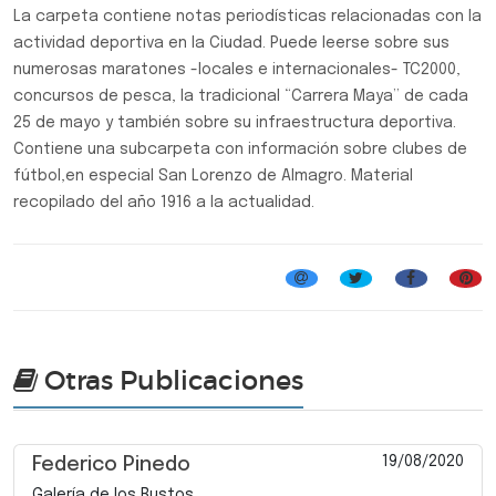
La carpeta contiene notas periodísticas relacionadas con la
actividad deportiva en la Ciudad. Puede leerse sobre sus
numerosas maratones -locales e internacionales- TC2000,
concursos de pesca, la tradicional “Carrera Maya” de cada
25 de mayo y también sobre su infraestructura deportiva.
Contiene una subcarpeta con información sobre clubes de
fútbol,en especial San Lorenzo de Almagro. Material
recopilado del año 1916 a la actualidad.
Carpetas temáticas
Otras Publicaciones
19/08/2020
Federico Pinedo
Galería de los Bustos