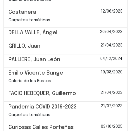
12/06/2023
Costanera
Carpetas temáticas
20/04/2023
DELLA VALLE, Ángel
21/04/2023
GRILLO, Juan
04/12/2024
PALLIERE, Juan León
19/08/2020
Emilio Vicente Bunge
Galería de los Bustos
21/04/2023
FACIO HEBEQUER, Guillermo
21/07/2023
Pandemia COVID 2019-2023
Carpetas temáticas
03/10/2025
Curiosas Calles Porteñas