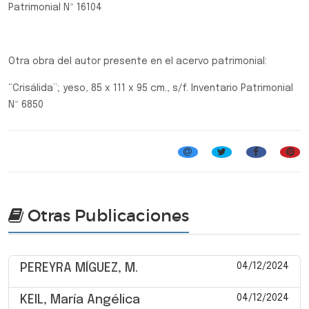
Patrimonial Nº 16104
Otra obra del autor presente en el acervo patrimonial:
“Crisálida”; yeso, 85 x 111 x 95 cm., s/f. Inventario Patrimonial
Nº 6850
Otras Publicaciones
04/12/2024
PEREYRA MÍGUEZ, M.
04/12/2024
KEIL, María Angélica