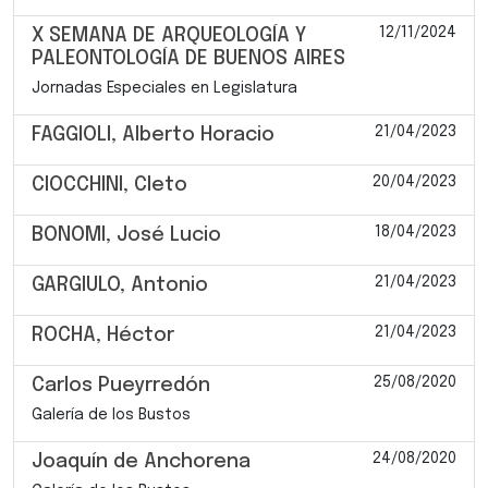
12/11/2024
X SEMANA DE ARQUEOLOGÍA Y
PALEONTOLOGÍA DE BUENOS AIRES
Jornadas Especiales en Legislatura
21/04/2023
FAGGIOLI, Alberto Horacio
20/04/2023
CIOCCHINI, Cleto
18/04/2023
BONOMI, José Lucio
21/04/2023
GARGIULO, Antonio
21/04/2023
ROCHA, Héctor
25/08/2020
Carlos Pueyrredón
Galería de los Bustos
24/08/2020
Joaquín de Anchorena