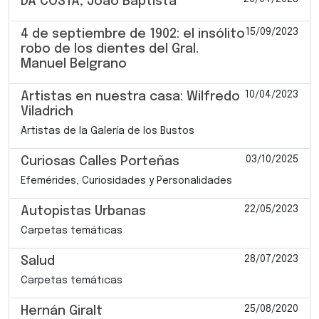
DA COSTA, Joao Baptista
15/09/2023
4 de septiembre de 1902: el insólito
robo de los dientes del Gral.
Manuel Belgrano
10/04/2023
Artistas en nuestra casa: Wilfredo
Viladrich
Artistas de la Galería de los Bustos
03/10/2025
Curiosas Calles Porteñas
Efemérides, Curiosidades y Personalidades
22/05/2023
Autopistas Urbanas
Carpetas temáticas
28/07/2023
Salud
Carpetas temáticas
25/08/2020
Hernán Giralt