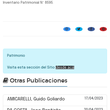
Inventario Patrimonial Nº 8595.
Patrimonio
Visita esta sección del Sitio
desde acá
Otras Publicaciones
17/04/2023
AMICARELLI, Guido Goliardo
20/04/2023