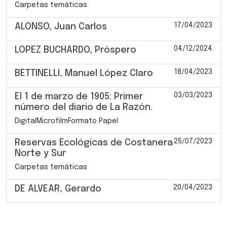
Carpetas temáticas
17/04/2023
ALONSO, Juan Carlos
04/12/2024
LOPEZ BUCHARDO, Próspero
18/04/2023
BETTINELLI, Manuel López Claro
03/03/2023
El 1 de marzo de 1905: Primer
número del diario de La Razón.
DigitalMicrofilmFormato Papel
25/07/2023
Reservas Ecológicas de Costanera
Norte y Sur
Carpetas temáticas
20/04/2023
DE ALVEAR, Gerardo