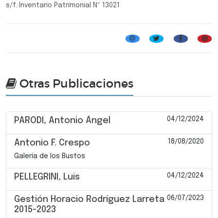
s/f. Inventario Patrimonial Nº 13021
Otras Publicaciones
04/12/2024
PARODI, Antonio Ángel
18/08/2020
Antonio F. Crespo
Galería de los Bustos
04/12/2024
PELLEGRINI, Luis
06/07/2023
Gestión Horacio Rodríguez Larreta
2015-2023