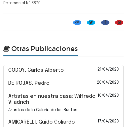
Patrimonial Nº 8870
Otras Publicaciones
21/04/2023
GODOY, Carlos Alberto
20/04/2023
DE ROJAS, Pedro
10/04/2023
Artistas en nuestra casa: Wilfredo
Viladrich
Artistas de la Galería de los Bustos
17/04/2023
AMICARELLI, Guido Goliardo