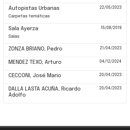
22/05/2023
Autopistas Urbanas
Carpetas temáticas
15/08/2019
Sala Ayerza
Salas
21/04/2023
ZONZA BRIANO, Pedro
04/12/2024
MENDEZ TEXO, Arturo
20/04/2023
CECCONI, José Mario
20/04/2023
DALLA LASTA ACUÑA, Ricardo
Adolfo