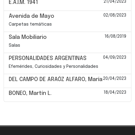
21/04/2023
E.A.I.M. 1941
02/08/2023
Avenida de Mayo
Carpetas temáticas
16/08/2019
Sala Mobiliario
Salas
04/09/2023
PERSONALIDADES ARGENTINAS
Efemérides, Curiosidades y Personalidades
20/04/2023
DEL CAMPO DE ARAÓZ ALFARO, María
18/04/2023
BONEO, Martín L.