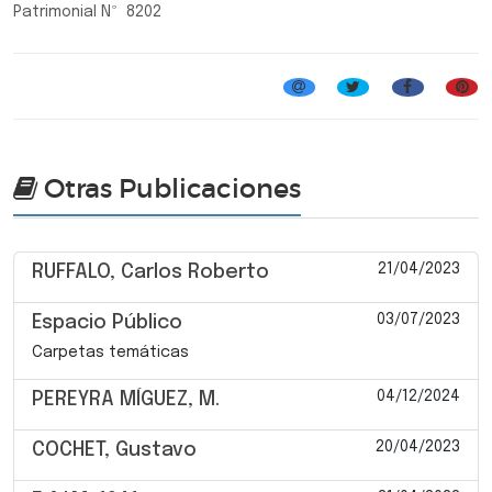
Patrimonial Nº 8202
Otras Publicaciones
21/04/2023
RUFFALO, Carlos Roberto
03/07/2023
Espacio Público
Carpetas temáticas
04/12/2024
PEREYRA MÍGUEZ, M.
20/04/2023
COCHET, Gustavo