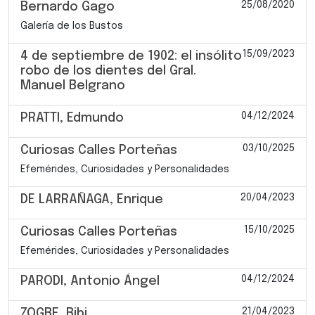
25/08/2020
Bernardo Gago
Galería de los Bustos
15/09/2023
4 de septiembre de 1902: el insólito
robo de los dientes del Gral.
Manuel Belgrano
04/12/2024
PRATTI, Edmundo
03/10/2025
Curiosas Calles Porteñas
Efemérides, Curiosidades y Personalidades
20/04/2023
DE LARRAÑAGA, Enrique
15/10/2025
Curiosas Calles Porteñas
Efemérides, Curiosidades y Personalidades
04/12/2024
PARODI, Antonio Ángel
21/04/2023
ZOGBE, Bibi