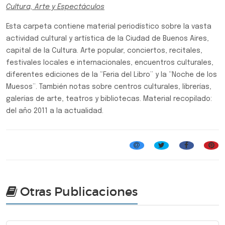
Cultura, Arte y Espectáculos
Esta carpeta contiene material periodístico sobre la vasta
actividad cultural y artística de la Ciudad de Buenos Aires,
capital de la Cultura. Arte popular, conciertos, recitales,
festivales locales e internacionales, encuentros culturales,
diferentes ediciones de la “Feria del Libro” y la “Noche de los
Muesos”. También notas sobre centros culturales, librerías,
galerías de arte, teatros y bibliotecas. Material recopilado:
del año 2011 a la actualidad.
Carpetas temáticas
Otras Publicaciones