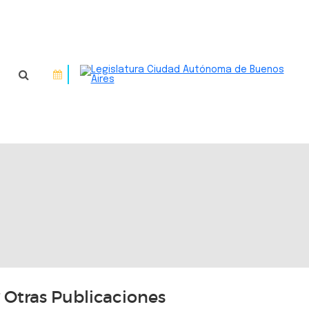
Otras Publicaciones