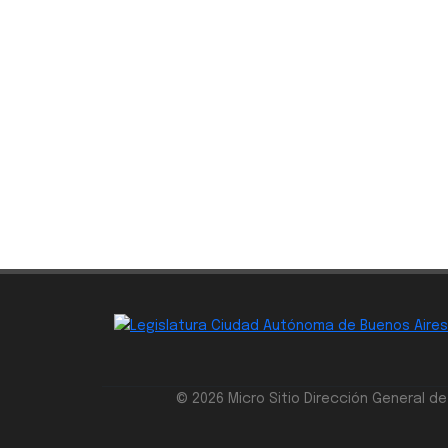
© 2026 Micro Sitio Dirección General d