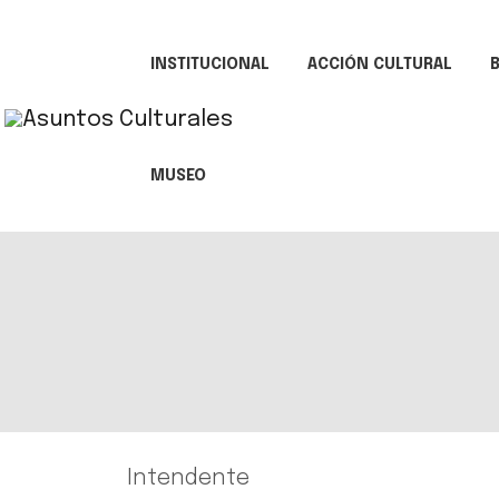
INSTITUCIONAL
ACCIÓN CULTURAL
B
MUSEO
Intendente