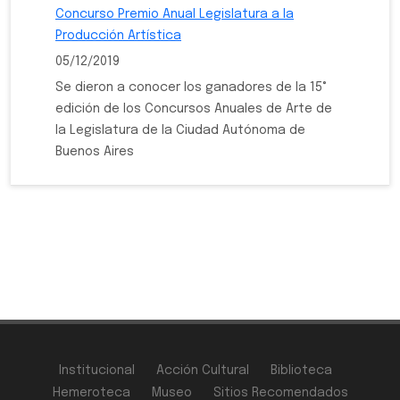
Concurso Premio Anual Legislatura a la
Producción Artística
05/12/2019
Se dieron a conocer los ganadores de la 15°
edición de los Concursos Anuales de Arte de
la Legislatura de la Ciudad Autónoma de
Buenos Aires
Institucional
Acción Cultural
Biblioteca
Hemeroteca
Museo
Sitios Recomendados