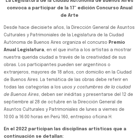
La Legislatura de la Ciudad Autónoma de Buenos Aires
convoca a participar de la 17° edición Concurso Anual
de Arte
Desde hace diecisiete años, la Dirección General de Asuntos
Culturales y Patrimoniales de la Legislatura de la Ciudad
Autónoma de Buenos Aires organiza el concurso
Premio
Anual Legislatura
, en el que invita a los artistas a mostrar
nuestra querida ciudad a través de la creatividad de sus
obras. Los participantes pueden ser argentinos o
extranjeros, mayores de 18 años, con domicilio en la Ciudad
de Buenos Aires. La temática de las obras debe referir en
todas las categorías a los
usos y costumbres de la ciudad
de Buenos Aires
, deben ser inéditas y presentarse del 12 de
septiembre al 28 de octubre en la Dirección General de
Asuntos Culturales y Patrimoniales de lunes a viernes de
10:00 a 16:00 horas en Perú 160, entrepiso oficina H.
En el 2022 participan las disciplinas artísticas que a
continuación se detallan: