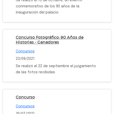
Se realizó el 13 de octubre, un evento
conmemorativo de los 90 años de la
inauguración del palacio.
Concurso Fotográfico: 90 Años de
Historias - Ganadores
Concursos
23/09/2021
Se realizó el 22 de septiembre el juzgamiento
de las fotos recibidas.
Concurso
Concursos
30/07/2021