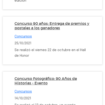
edición
Concurso 90 años: Entrega de premios y
postales a los ganadores
Concursos
25/10/2021
Se realizó el viernes 22 de octubre en el Hall
de Honor
Concurso Fotográfico: 90 Años de
Historias - Evento
Concursos
14/10/2021