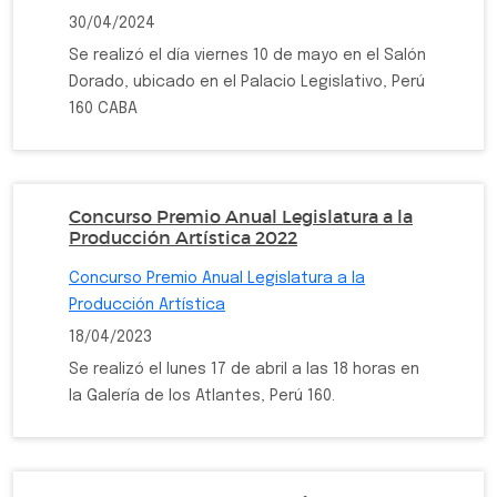
30/04/2024
Se realizó el día viernes 10 de mayo en el Salón
Dorado, ubicado en el Palacio Legislativo, Perú
160 CABA
Concurso Premio Anual Legislatura a la
Producción Artística 2022
Concurso Premio Anual Legislatura a la
Producción Artística
18/04/2023
Se realizó el lunes 17 de abril a las 18 horas en
la Galería de los Atlantes, Perú 160.