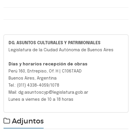
DG. ASUNTOS CULTURALES Y PATRIMONIALES
Legislatura de la Ciudad Autónoma de Buenos Aires
Días y horarios recepción de obras
Perú 160, Entrepiso, Of. H | C1067AAD
Buenos Aires, Argentina
Tel.: (011) 4338-4059/1078
Mail: dg.asuntoscyp@legislatura.gob.ar
Lunes a viernes de 10 a 18 horas
Adjuntos