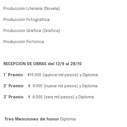
Producción Literaria (Novela)
Producción Fotográfica
Producción Gráfica (Gráfica)
Producción Pictórica
RECEPCIÓN DE OBRAS del 12/9 al 28/10
1° Premio
$15.000 (quince mil pesos) y Diploma
2° Premio
$ 9.000 (nueve mil pesos) y Diploma
3° Premio
$ 6.000 (seis mil pesos) y Diploma
Tres Menciones de honor
Diploma