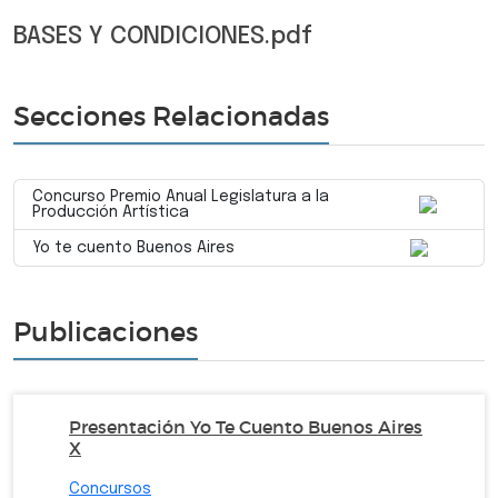
BASES Y CONDICIONES.pdf
Secciones Relacionadas
Concurso Premio Anual Legislatura a la
Producción Artística
Yo te cuento Buenos Aires
Publicaciones
Presentación Yo Te Cuento Buenos Aires
X
Concursos