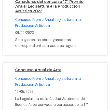
Ganadores del concurso 17° Premio
Anual Legislatura a la Producción
Artística 2022
Concurso Premio Anual Legislatura a la
Producción Artística
09/02/2023
Se eligieron las obras ganadoras
correspondientes a cada categoría.
Concurso Anual de Arte
Concurso Premio Anual Legislatura a la
Producción Artística
12/05/2022
La Legislatura de la Ciudad Autónoma de
Buenos Aires convoca a participar de la 17°