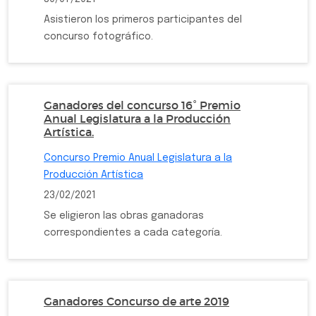
Asistieron los primeros participantes del
concurso fotográfico.
Ganadores del concurso 16° Premio
Anual Legislatura a la Producción
Artística.
Concurso Premio Anual Legislatura a la
Producción Artística
23/02/2021
Se eligieron las obras ganadoras
correspondientes a cada categoría.
Ganadores Concurso de arte 2019