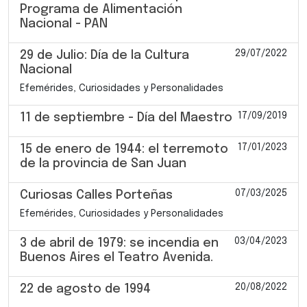
Programa de Alimentación
Nacional - PAN
29/07/2022
29 de Julio: Día de la Cultura
Nacional
Efemérides, Curiosidades y Personalidades
17/09/2019
11 de septiembre - Día del Maestro
17/01/2023
15 de enero de 1944: el terremoto
de la provincia de San Juan
07/03/2025
Curiosas Calles Porteñas
Efemérides, Curiosidades y Personalidades
03/04/2023
3 de abril de 1979: se incendia en
Buenos Aires el Teatro Avenida.
20/08/2022
22 de agosto de 1994