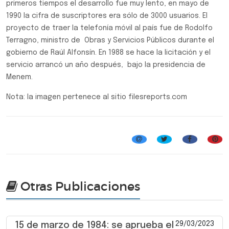
primeros tiempos el desarrollo fue muy lento, en mayo de
1990 la cifra de suscriptores era sólo de 3000 usuarios. El
proyecto de traer la telefonía móvil al país fue de Rodolfo
Terragno, ministro de Obras y Servicios Públicos durante el
gobierno de Raúl Alfonsín. En 1988 se hace la licitación y el
servicio arrancó un año después, bajo la presidencia de
Menem.
Nota: la imagen pertenece al sitio filesreports.com
Efemérides, Curiosidades y Personalidades
Otras Publicaciones
29/03/2023
15 de marzo de 1984: se aprueba el