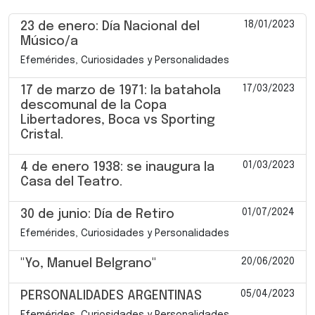
18/01/2023
23 de enero: Día Nacional del
Músico/a
Efemérides, Curiosidades y Personalidades
17/03/2023
17 de marzo de 1971: la batahola
descomunal de la Copa
Libertadores, Boca vs Sporting
Cristal.
01/03/2023
4 de enero 1938: se inaugura la
Casa del Teatro.
01/07/2024
30 de junio: Día de Retiro
Efemérides, Curiosidades y Personalidades
20/06/2020
"Yo, Manuel Belgrano"
05/04/2023
PERSONALIDADES ARGENTINAS
Efemérides, Curiosidades y Personalidades