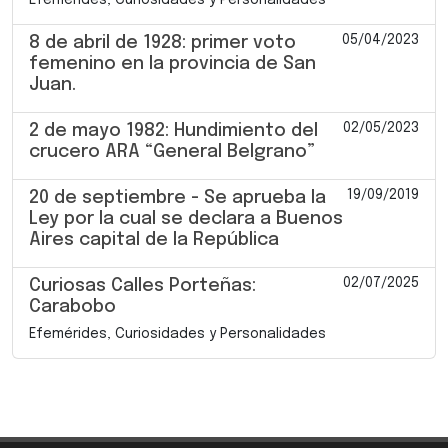
05/04/2023
8 de abril de 1928: primer voto
femenino en la provincia de San
Juan.
02/05/2023
2 de mayo 1982: Hundimiento del
crucero ARA “General Belgrano”
19/09/2019
20 de septiembre - Se aprueba la
Ley por la cual se declara a Buenos
Aires capital de la República
02/07/2025
Curiosas Calles Porteñas:
Carabobo
Efemérides, Curiosidades y Personalidades