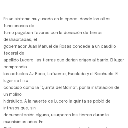
En un sistema muy usado en la época, donde los altos
funcionarios de
turno pagaban favores con la donación de tierras
deshabitadas, el
gobernador Juan Manuel de Rosas concede a un caudillo
federal de
apellido Lucero, las tierras que darían origen al barrio. El lugar
comprendía
las actuales Av. Roca, Lafuente, Escalada y el Riachuelo. El
lugar se hizo
conocido como la “Quinta del Molino”, por la instalación de
un molino
hidráulico. A la muerte de Lucero la quinta se pobló de
intrusos que, sin
documentación alguna, usurparon las tierras durante
muchísimos años. En