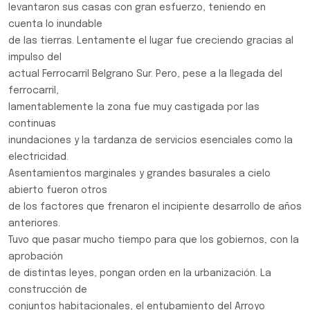
levantaron sus casas con gran esfuerzo, teniendo en
cuenta lo inundable
de las tierras. Lentamente el lugar fue creciendo gracias al
impulso del
actual Ferrocarril Belgrano Sur. Pero, pese a la llegada del
ferrocarril,
lamentablemente la zona fue muy castigada por las
continuas
inundaciones y la tardanza de servicios esenciales como la
electricidad.
Asentamientos marginales y grandes basurales a cielo
abierto fueron otros
de los factores que frenaron el incipiente desarrollo de años
anteriores.
Tuvo que pasar mucho tiempo para que los gobiernos, con la
aprobación
de distintas leyes, pongan orden en la urbanización. La
construcción de
conjuntos habitacionales, el entubamiento del Arroyo