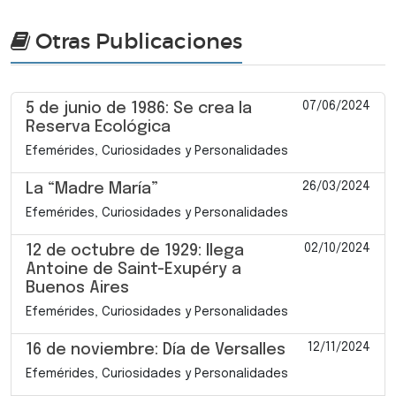
Otras Publicaciones
07/06/2024
5 de junio de 1986: Se crea la
Reserva Ecológica
Efemérides, Curiosidades y Personalidades
26/03/2024
La “Madre María”
Efemérides, Curiosidades y Personalidades
02/10/2024
12 de octubre de 1929: llega
Antoine de Saint-Exupéry a
Buenos Aires
Efemérides, Curiosidades y Personalidades
12/11/2024
16 de noviembre: Día de Versalles
Efemérides, Curiosidades y Personalidades