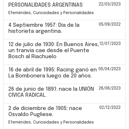
22/03/2023
PERSONALIDADES ARGENTINAS
Efemérides, Curiosidades y Personalidades
05/09/2022
4 Septiembre 1957: Día de la
historieta argentina.
12/07/2023
12 de julio de 1930: En Buenos Aires,
un tranvía cae desde el Puente
Bosch al Riachuelo
05/04/2023
16 de abril de 1995: Racing ganó en
La Bombonera luego de 20 años.
26/06/2023
26 de junio de 1891: nace la UNIÓN
CÍVICA RADICAL.
02/12/2022
2 de diciembre de 1905: nace
Osvaldo Pugliese.
Efemérides, Curiosidades y Personalidades