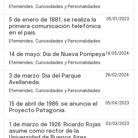
Efemérides, Curiosidades y Personalidades
05/01/2023
5 de enero de 1881: se realiza la
primera comunicación telefónica
en el país.
Efemérides, Curiosidades y Personalidades
14/05/2024
14 de mayo: Día de Nueva Pompeya
Efemérides, Curiosidades y Personalidades
26/02/2024
3 de marzo: Día del Parque
Avellaneda.
Efemérides, Curiosidades y Personalidades
05/04/2023
15 de abril de 1986: se anuncia el
Proyecto Patagonia.
03/03/2023
1 de marzo de 1926: Ricardo Rojas
asume como rector de la
Universidad de Buenos Aires.