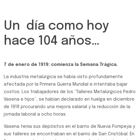
Un día como hoy
hace 104 años…
7 de enero de 1919: comienza la Semana Trágica.
La industria metalúrgica se había visto profundamente
afectada por la Primera Guerra Mundial e intentaba bajar
costos. Los trabajadores de los “Talleres Metalúrgicos Pedro
Vasena e hijos”, se habían declarado en huelga en diciembre
de 1918 procurando una mejora salarial y la reducción de la
jornada laboral a ocho horas.
Vasena tenía sus depósitos en el barrio de Nueva Pompeya y
sus talleres se encontraban en el barrio de San Cristóbal. En