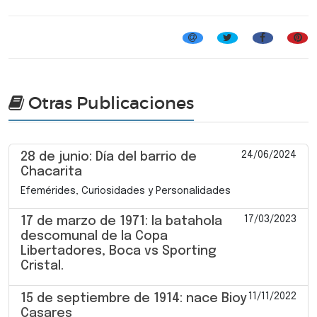
Otras Publicaciones
24/06/2024
28 de junio: Día del barrio de
Chacarita
Efemérides, Curiosidades y Personalidades
17/03/2023
17 de marzo de 1971: la batahola
descomunal de la Copa
Libertadores, Boca vs Sporting
Cristal.
11/11/2022
15 de septiembre de 1914: nace Bioy
Casares