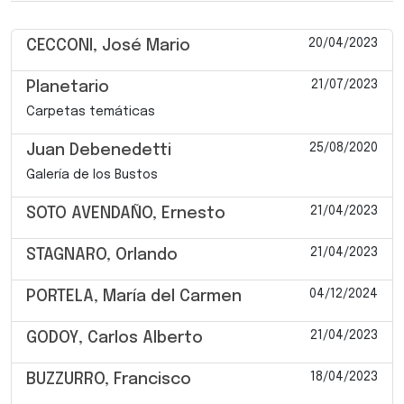
20/04/2023
CECCONI, José Mario
21/07/2023
Planetario
Carpetas temáticas
25/08/2020
Juan Debenedetti
Galería de los Bustos
21/04/2023
SOTO AVENDAÑO, Ernesto
21/04/2023
STAGNARO, Orlando
04/12/2024
PORTELA, María del Carmen
21/04/2023
GODOY, Carlos Alberto
18/04/2023
BUZZURRO, Francisco