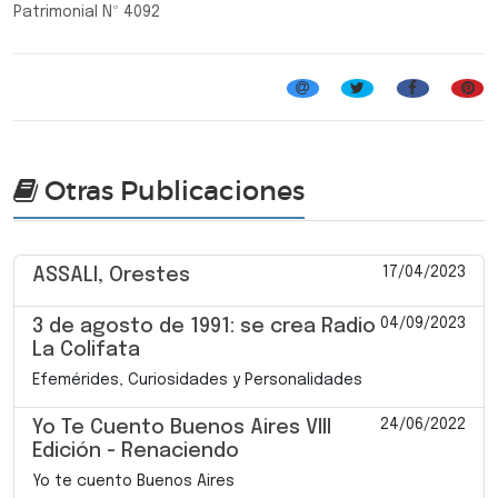
Patrimonial Nº 4092
Otras Publicaciones
17/04/2023
ASSALI, Orestes
04/09/2023
3 de agosto de 1991: se crea Radio
La Colifata
Efemérides, Curiosidades y Personalidades
24/06/2022
Yo Te Cuento Buenos Aires VIII
Edición - Renaciendo
Yo te cuento Buenos Aires