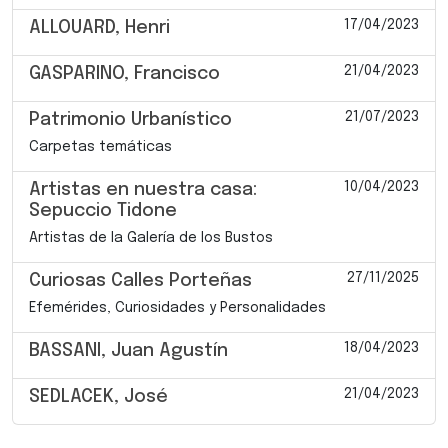
17/04/2023
ALLOUARD, Henri
21/04/2023
GASPARINO, Francisco
21/07/2023
Patrimonio Urbanístico
Carpetas temáticas
10/04/2023
Artistas en nuestra casa:
Sepuccio Tidone
Artistas de la Galería de los Bustos
27/11/2025
Curiosas Calles Porteñas
Efemérides, Curiosidades y Personalidades
18/04/2023
BASSANI, Juan Agustín
21/04/2023
SEDLACEK, José