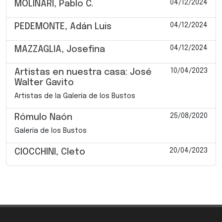
04/12/2024
MOLINARI, Pablo C.
04/12/2024
PEDEMONTE, Adán Luis
04/12/2024
MAZZAGLIA, Josefina
10/04/2023
Artistas en nuestra casa: José
Walter Gavito
Artistas de la Galería de los Bustos
25/08/2020
Rómulo Naón
Galería de los Bustos
20/04/2023
CIOCCHINI, Cleto