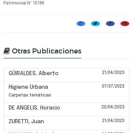
Patrimonial Nº 15786
Otras Publicaciones
21/04/2023
GÜIRALDES, Alberto
07/07/2023
Higiene Urbana
Carpetas temáticas
20/04/2023
DE ANGELIS, Horacio
21/04/2023
ZURETTI, Juan