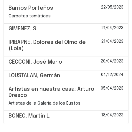
22/05/2023
Barrios Porteños
Carpetas temáticas
21/04/2023
GIMENEZ, S.
21/04/2023
IRIBARNE, Dolores del Olmo de
(Lola)
20/04/2023
CECCONI, José Mario
04/12/2024
LOUSTALAN, Germán
05/04/2023
Artistas en nuestra casa: Arturo
Dresco
Artistas de la Galería de los Bustos
18/04/2023
BONEO, Martín L.