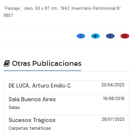
“Paisaje”; óleo, 93 x 87 cm., 1942. Inventario Patrimonial Nº
8857
Otras Publicaciones
20/04/2023
DE LUCA, Arturo Emilio C.
16/08/2019
Sala Buenos Aires
Salas
28/07/2023
Sucesos Trágicos
Carpetas temáticas