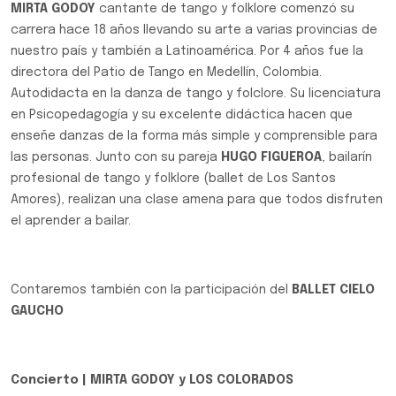
MIRTA GODOY
cantante de tango y folklore comenzó su
carrera hace 18 años llevando su arte a varias provincias de
nuestro país y también a Latinoamérica. Por 4 años fue la
directora del Patio de Tango en Medellín, Colombia.
Autodidacta en la danza de tango y folclore. Su licenciatura
en Psicopedagogía y su excelente didáctica hacen que
enseñe danzas de la forma más simple y comprensible para
las personas. Junto con su pareja
HUGO FIGUEROA
, bailarín
profesional de tango y folklore (ballet de Los Santos
Amores), realizan una clase amena para que todos disfruten
el aprender a bailar.
Contaremos también con la participación del
BALLET CIELO
GAUCHO
Concierto | MIRTA GODOY y LOS COLORADOS