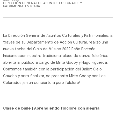
DIRECCIÓN GENERAL DE ASUNTOS CULTURALES Y
PATRIMONIALES LCABA
La Dirección General de Asuntos Culturales y Patrimoniales, a
través de su Departamento de Acción Cultural, realizó una
nueva fecha del Ciclo de Música 2022 Peña Porteña.
Iniciamoscon nuestra tradicional clase de danza folclórica
abierta al público a cargo de Mirta Godoy y Hugo Figueroa.
Contamos también con la participación del Ballet Cielo
Gaucho y para finalizar, se presentó Mirta Godoy con Los
Colorados ¡en un concierto a puro folclore!
Clase de baile | Aprendiendo folclore con alegría