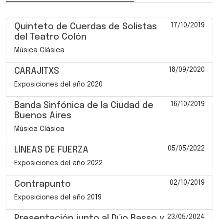
17/10/2019
Quinteto de Cuerdas de Solistas
del Teatro Colón
Música Clásica
18/09/2020
CARAJITXS
Exposiciones del año 2020
16/10/2019
Banda Sinfónica de la Ciudad de
Buenos Aires
Música Clásica
05/05/2022
LÍNEAS DE FUERZA
Exposiciones del año 2022
02/10/2019
Contrapunto
Exposiciones del año 2019
23/05/2024
Presentación junto al Dúo Basso y