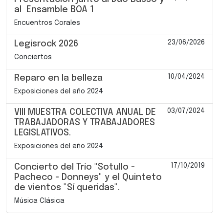
al Ensamble BOA 1
Encuentros Corales
23/06/2026
Legisrock 2026
Conciertos
10/04/2024
Reparo en la belleza
Exposiciones del año 2024
03/07/2024
VIII MUESTRA COLECTIVA ANUAL DE
TRABAJADORAS Y TRABAJADORES
LEGISLATIVOS.
Exposiciones del año 2024
17/10/2019
Concierto del Trío "Sotullo -
Pacheco - Donneys" y el Quinteto
de vientos "Sí queridas".
Música Clásica