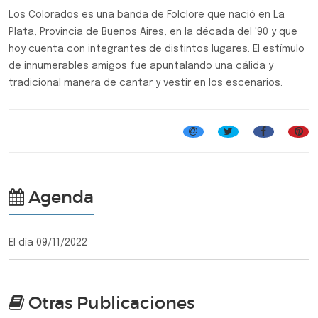
Los Colorados es una banda de Folclore que nació en La
Plata, Provincia de Buenos Aires, en la década del '90 y que
hoy cuenta con integrantes de distintos lugares. El estímulo
de innumerables amigos fue apuntalando una cálida y
tradicional manera de cantar y vestir en los escenarios.
Folclore
Agenda
El día 09/11/2022
Otras Publicaciones