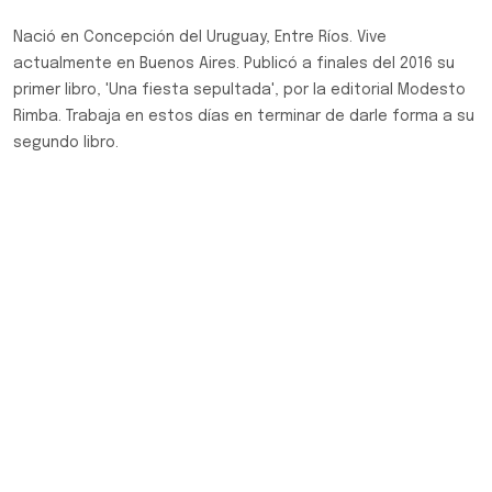
Nació en Concepción del Uruguay, Entre Ríos. Vive
actualmente en Buenos Aires. Publicó a finales del 2016 su
primer libro, 'Una fiesta sepultada', por la editorial Modesto
Rimba. Trabaja en estos días en terminar de darle forma a su
segundo libro.