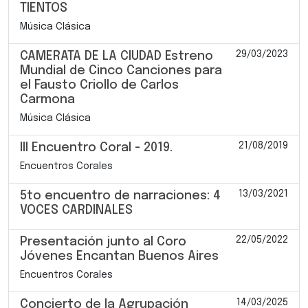
TIENTOS
Música Clásica
29/03/2023
CAMERATA DE LA CIUDAD Estreno
Mundial de Cinco Canciones para
el Fausto Criollo de Carlos
Carmona
Música Clásica
21/08/2019
III Encuentro Coral - 2019.
Encuentros Corales
13/03/2021
5to encuentro de narraciones: 4
VOCES CARDINALES
22/05/2022
Presentación junto al Coro
Jóvenes Encantan Buenos Aires
Encuentros Corales
14/03/2025
Concierto de la Agrupación