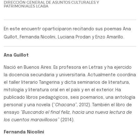
DIRECCIÓN GENERAL DE ASUNTOS CULTURALES Y
PATRIMONIALES LCABA
En este encuentr oparticiparon recitando sus poemas Ana
Guillot, Fernanda Nicolini, Luciana Prodan y Enzo Amarillo.
Ana Guillot
Nació en Buenos Aires. Es profesora en Letras y ha ejercido
la docencia secundaria y universitaria. Actualmente coordina
el taller literario Tangerina y dicta seminarios de literatura,
mitología y literatura oral en el país y en el exterior. Ha
publicado libros pedagógicos, seis poemarios, una antología
personal y una novela (“
Chacana”
, 2012). También el libro de
ensayo
“Buscando el final feliz, hacia una nueva lectura de
los cuentos maravillosos”
(2014).
Fernanda Nicolini