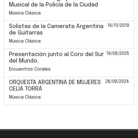
Musical de la Policía de la Ciudad
Música Clásica
16/10/2019
Solistas de la Camerata Argentina
de Guitarras
Música Clásica
19/08/2025
Presentación junto al Coro del Sur
del Mundo.
Encuentros Corales
26/09/2024
ORQUESTA ARGENTINA DE MUJERES
CELIA TORRÁ
Música Clásica