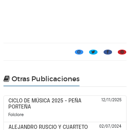
Otras Publicaciones
12/11/2025
CICLO DE MÚSICA 2025 - PEÑA
PORTEÑA
Folclore
02/07/2024
ALEJANDRO RUSCIO Y CUARTETO