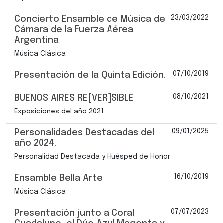
23/03/2022
Concierto Ensamble de Música de
Cámara de la Fuerza Aérea
Argentina
Música Clásica
07/10/2019
Presentación de la Quinta Edición.
08/10/2021
BUENOS AIRES RE[VER]SIBLE
Exposiciones del año 2021
09/01/2025
Personalidades Destacadas del
año 2024.
Personalidad Destacada y Huésped de Honor
16/10/2019
Ensamble Bella Arte
Música Clásica
07/07/2023
Presentación junto a Coral