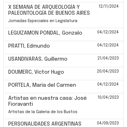
12/11/2024
X SEMANA DE ARQUEOLOGÍA Y
PALEONTOLOGÍA DE BUENOS AIRES
Jornadas Especiales en Legislatura
04/12/2024
LEGUIZAMON PONDAL, Gonzalo
04/12/2024
PRATTI, Edmundo
21/04/2023
USANDIVARAS, Guillermo
20/04/2023
DOUMERC, Víctor Hugo
04/12/2024
PORTELA, María del Carmen
10/04/2023
Artistas en nuestra casa: José
Fioravanti
Artistas de la Galería de los Bustos
04/09/2023
PERSONALIDADES ARGENTINAS