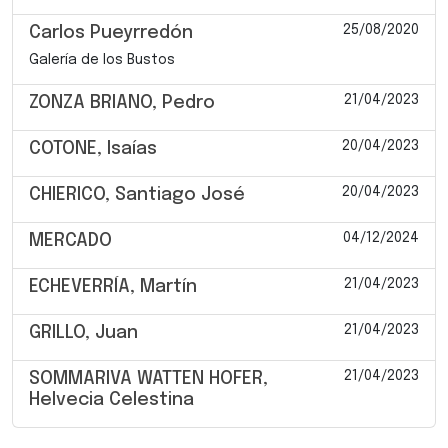
25/08/2020
Carlos Pueyrredón
Galería de los Bustos
21/04/2023
ZONZA BRIANO, Pedro
20/04/2023
COTONE, Isaías
20/04/2023
CHIERICO, Santiago José
04/12/2024
MERCADO
21/04/2023
ECHEVERRÍA, Martín
21/04/2023
GRILLO, Juan
21/04/2023
SOMMARIVA WATTEN HOFER,
Helvecia Celestina