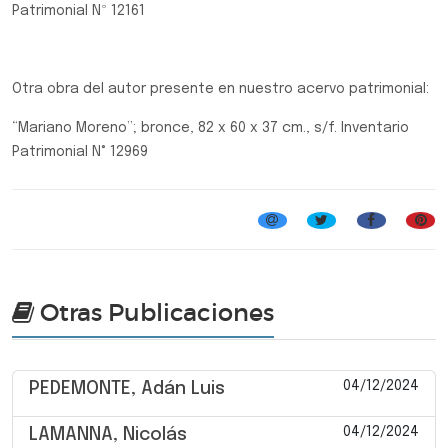
Patrimonial Nº 12161
Otra obra del autor presente en nuestro acervo patrimonial:
“Mariano Moreno”; bronce, 82 x 60 x 37 cm., s/f. Inventario
Patrimonial N° 12969
Otras Publicaciones
04/12/2024
PEDEMONTE, Adán Luis
04/12/2024
LAMANNA, Nicolás