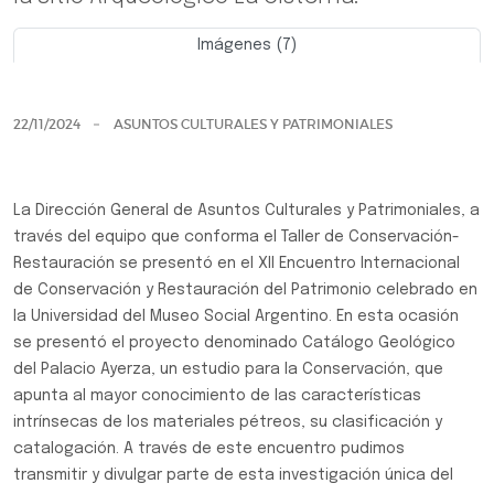
Imágenes (7)
Previo
Siguie
22/11/2024
ASUNTOS CULTURALES Y PATRIMONIALES
La Dirección General de Asuntos Culturales y Patrimoniales, a
través del equipo que conforma el Taller de Conservación-
Restauración se presentó en el XII Encuentro Internacional
de Conservación y Restauración del Patrimonio celebrado en
la Universidad del Museo Social Argentino. En esta ocasión
se presentó el proyecto denominado Catálogo Geológico
del Palacio Ayerza, un estudio para la Conservación, que
apunta al mayor conocimiento de las características
intrínsecas de los materiales pétreos, su clasificación y
catalogación. A través de este encuentro pudimos
transmitir y divulgar parte de esta investigación única del