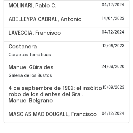
04/12/2024
MOLINARI, Pablo C.
14/04/2023
ABELLEYRA CABRAL, Antonio
04/12/2024
LAVECCIA, Francisco
12/06/2023
Costanera
Carpetas temáticas
24/08/2020
Manuel Güiraldes
Galería de los Bustos
15/09/2023
4 de septiembre de 1902: el insólito
robo de los dientes del Gral.
Manuel Belgrano
04/12/2024
MASCIAS MAC DOUGALL, Francisco