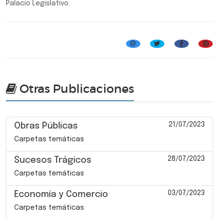
Palacio Legislativo.
Jornadas Especiales en Legislatura
Otras Publicaciones
21/07/2023
Obras Públicas
Carpetas temáticas
28/07/2023
Sucesos Trágicos
Carpetas temáticas
03/07/2023
Economía y Comercio
Carpetas temáticas