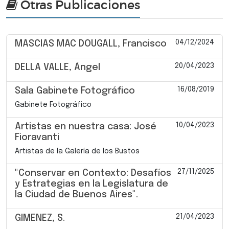
Otras Publicaciones
04/12/2024
MASCIAS MAC DOUGALL, Francisco
20/04/2023
DELLA VALLE, Ángel
16/08/2019
Sala Gabinete Fotográfico
Gabinete Fotográfico
10/04/2023
Artistas en nuestra casa: José
Fioravanti
Artistas de la Galería de los Bustos
27/11/2025
"Conservar en Contexto: Desafíos
y Estrategias en la Legislatura de
la Ciudad de Buenos Aires".
21/04/2023
GIMENEZ, S.