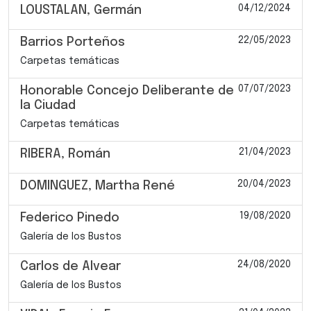
04/12/2024
LOUSTALAN, Germán
22/05/2023
Barrios Porteños
Carpetas temáticas
07/07/2023
Honorable Concejo Deliberante de
la Ciudad
Carpetas temáticas
21/04/2023
RIBERA, Román
20/04/2023
DOMINGUEZ, Martha René
19/08/2020
Federico Pinedo
Galería de los Bustos
24/08/2020
Carlos de Alvear
Galería de los Bustos