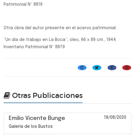
Patrimonial Nº 8819
Otra obra del autor presente en el acervo patrimonial:
“Un día de trabajo en La Boca”; óleo, 66 x 89 cm., 1944.
Inventario Patrimonial Nº 8879
Otras Publicaciones
19/08/2020
Emilio Vicente Bunge
Galería de los Bustos