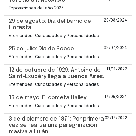
Exposiciones del año 2025
29/08/2024
29 de agosto: Día del barrio de
Floresta
Efemérides, Curiosidades y Personalidades
08/07/2024
25 de julio: Día de Boedo
Efemérides, Curiosidades y Personalidades
11/11/2022
12 de octubre de 1929: Antoine de
Saint-Exupéry llega a Buenos Aires.
Efemérides, Curiosidades y Personalidades
17/05/2024
18 de mayo: El cometa Halley
Efemérides, Curiosidades y Personalidades
02/12/2022
3 de diciembre de 1871: Por primera
vez se realiza una peregrinación
masiva a Luján.