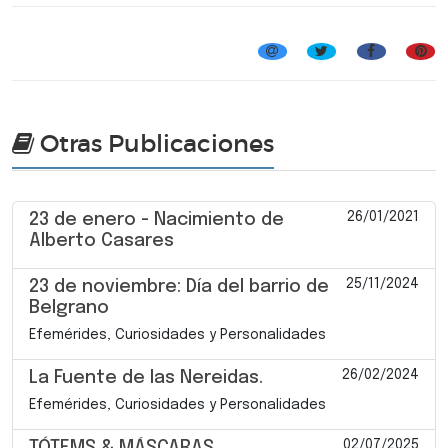
Efemérides, Curiosidades y Personalidades
Otras Publicaciones
26/01/2021
23 de enero - Nacimiento de
Alberto Casares
25/11/2024
23 de noviembre: Día del barrio de
Belgrano
Efemérides, Curiosidades y Personalidades
26/02/2024
La Fuente de las Nereidas.
Efemérides, Curiosidades y Personalidades
02/07/2025
TÓTEMS & MÁSCARAS