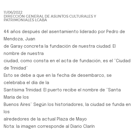
11/06/2022
DIRECCIÓN GENERAL DE ASUNTOS CULTURALES Y
PATRIMONIALES LCABA
44 años después del asentamiento liderado por Pedro de
Mendoza, Juan
de Garay concreta la fundación de nuestra ciudad. El
nombre de nuestra
ciudad, como consta en el acta de fundación, es el “Ciudad
de Trinidad”
Esto se debe a que en la fecha de desembarco, se
celebraba el día de la
Santísima Trinidad. El puerto recibe el nombre de “Santa
María de los
Buenos Aires” Según los historiadores, la ciudad se funda en
los
alrededores de la actual Plaza de Mayo
Nota: la imagen corresponde al Diario Clarín