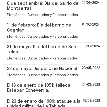
09/09/2024
8 de septiembre: Día del barrio de
Montserrat
Efemérides, Curiosidades y Personalidades
01/02/2024
1° de febrero: Día del barrio de
Coghlan
Efemérides, Curiosidades y Personalidades
03/06/2024
31 de mayo: Día del barrio de San
Telmo
Efemérides, Curiosidades y Personalidades
23/05/2022
23 de mayo: Día del Cine Nacional
Efemérides, Curiosidades y Personalidades
01/03/2023
El 19 de enero de 1851: fallece
Esteban Echeverría.
18/01/2023
El 23 de enero de 1989: ataque a la
unidad militar de La Tablada