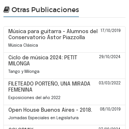
Otras Publicaciones
17/10/2019
Música para guitarra - Alumnos del
Conservatorio Ástor Piazzolla
Música Clásica
29/10/2024
Ciclo de música 2024: PETIT
MILONGA
Tango y Milonga
03/03/2022
FILETEADO PORTEÑO, UNA MIRADA
FEMENINA
Exposiciones del año 2022
08/10/2019
Open House Buenos Aires - 2018.
Jornadas Especiales en Legislatura