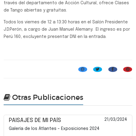
través del departamento de Acción Cultural, ofrece Clases
de Tango abiertas y gratuitas.
Todos los viernes de 12 a 13:30 horas en el Salón Presidente
J.D.Perón, a cargo de Juan Manuel Alemany. El ingreso es por
Perú 160, excluyente presentar DNI en la entrada.
Otras Publicaciones
21/03/2024
PAISAJES DE MI PAÍS
Galería de los Atlantes - Exposiciones 2024