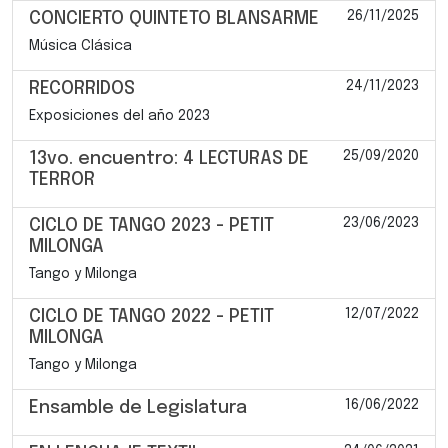
26/11/2025
CONCIERTO QUINTETO BLANSARME
Música Clásica
24/11/2023
RECORRIDOS
Exposiciones del año 2023
25/09/2020
13vo. encuentro: 4 LECTURAS DE
TERROR
23/06/2023
CICLO DE TANGO 2023 - PETIT
MILONGA
Tango y Milonga
12/07/2022
CICLO DE TANGO 2022 - PETIT
MILONGA
Tango y Milonga
16/06/2022
Ensamble de Legislatura