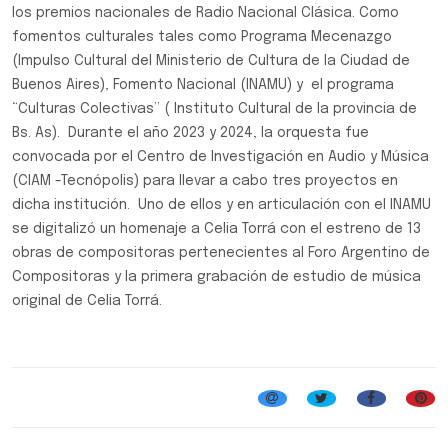
los premios nacionales de Radio Nacional Clásica. Como
fomentos culturales tales como Programa Mecenazgo
(Impulso Cultural del Ministerio de Cultura de la Ciudad de
Buenos Aires), Fomento Nacional (INAMU) y el programa
“Culturas Colectivas” ( Instituto Cultural de la provincia de
Bs. As). Durante el año 2023 y 2024, la orquesta fue
convocada por el Centro de Investigación en Audio y Música
(CIAM -Tecnópolis) para llevar a cabo tres proyectos en
dicha institución. Uno de ellos y en articulación con el INAMU
se digitalizó un homenaje a Celia Torrá con el estreno de 13
obras de compositoras pertenecientes al Foro Argentino de
Compositoras y la primera grabación de estudio de música
original de Celia Torrá.
Música Clásica