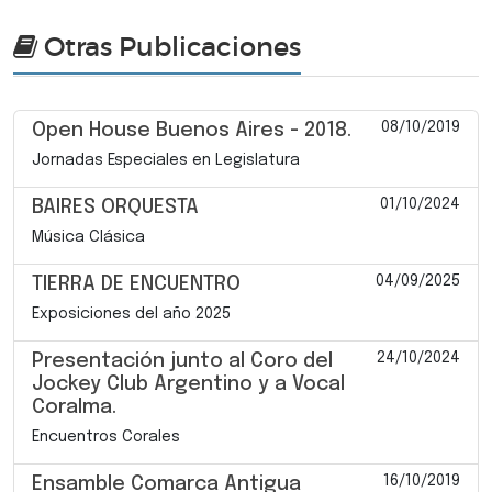
Otras Publicaciones
08/10/2019
Open House Buenos Aires - 2018.
Jornadas Especiales en Legislatura
01/10/2024
BAIRES ORQUESTA
Música Clásica
04/09/2025
TIERRA DE ENCUENTRO
Exposiciones del año 2025
24/10/2024
Presentación junto al Coro del
Jockey Club Argentino y a Vocal
Coralma.
Encuentros Corales
16/10/2019
Ensamble Comarca Antigua