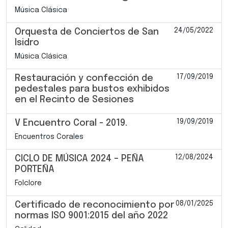
Música Clásica
24/05/2022
Orquesta de Conciertos de San
Isidro
Música Clásica
17/09/2019
Restauración y confección de
pedestales para bustos exhibidos
en el Recinto de Sesiones
19/09/2019
V Encuentro Coral - 2019.
Encuentros Corales
12/08/2024
CICLO DE MÚSICA 2024 – PEÑA
PORTEÑA
Folclore
08/01/2025
Certificado de reconocimiento por
normas ISO 9001:2015 del año 2022