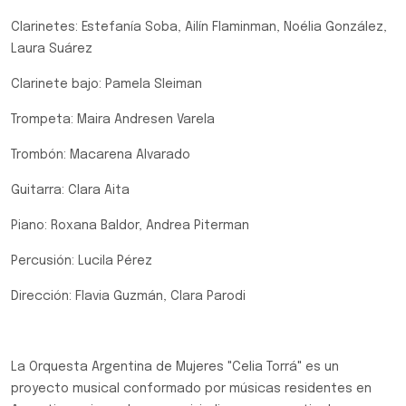
Clarinetes: Estefanía Soba, Ailín Flaminman, Noélia González,
Laura Suárez
Clarinete bajo: Pamela Sleiman
Trompeta: Maira Andresen Varela
Trombón: Macarena Alvarado
Guitarra: Clara Aita
Piano: Roxana Baldor, Andrea Piterman
Percusión: Lucila Pérez
Dirección: Flavia Guzmán, Clara Parodi
La Orquesta Argentina de Mujeres "Celia Torrá" es un
proyecto musical conformado por músicas residentes en