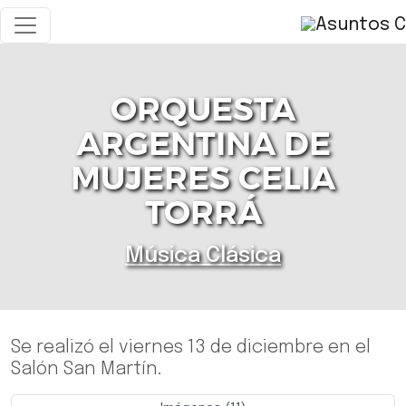
ORQUESTA
ARGENTINA DE
MUJERES CELIA
TORRÁ
Música Clásica
Se realizó el viernes 13 de diciembre en el
Salón San Martín.