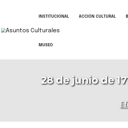
INSTITUCIONAL
ACCIÓN CULTURAL
B
MUSEO
28 de junio de 17
Ef