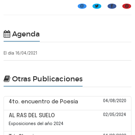
Agenda
El día 16/04/2021
Otras Publicaciones
04/08/2020
4to. encuentro de Poesía
02/05/2024
AL RAS DEL SUELO
Exposiciones del año 2024