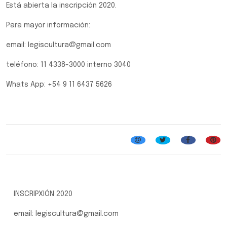
Está abierta la inscripción 2020.
Para mayor información:
email: legiscultura@gmail.com
teléfono: 11 4338-3000 interno 3040
Whats App: +54 9 11 6437 5626
Coro de la Legislatura
INSCRIPXIÓN 2020
email: legiscultura@gmail.com