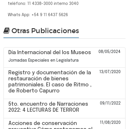
teléfono: 11 4338-3000 interno 3040
Whats App: +54 9 11 6437 5626
Otras Publicaciones
08/05/2024
Día Internacional del los Museos
Jornadas Especiales en Legislatura
13/07/2020
Registro y documentación de la
restauración de bienes
patrimoniales. El caso de Ritmo ,
de Roberto Capurro
09/11/2022
5to. encuentro de Narraciones
2022: 4 LECTURAS DE TERROR
11/08/2020
Acciones de conservación