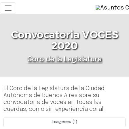
Convocatoria VOCES
2020
Coro de la Legislatura
El Coro de la Legislatura de la Ciudad
Autónoma de Buenos Aires abre su
convocatoria de voces en todas las
cuerdas, con o sin experiencia coral.
Imágenes (1)