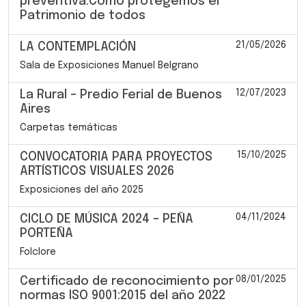
preventiva.Cómo protegemos el
Patrimonio de todos
21/05/2026
LA CONTEMPLACIÓN
Sala de Exposiciones Manuel Belgrano
12/07/2023
La Rural – Predio Ferial de Buenos
Aires
Carpetas temáticas
15/10/2025
CONVOCATORIA PARA PROYECTOS
ARTÍSTICOS VISUALES 2026
Exposiciones del año 2025
04/11/2024
CICLO DE MÚSICA 2024 – PEÑA
PORTEÑA
Folclore
08/01/2025
Certificado de reconocimiento por
normas ISO 9001:2015 del año 2022