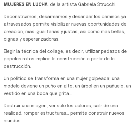
MUJERES EN LUCHA
, de la artista Gabriela Strucchi.
Deconstruirnos, desarmarnos y desandar los caminos ya
atravesados permite visibilizar nuevas oportunidades de
creación, más igualitarias y justas, así como más bellas,
dignas y esperanzadoras.
Elegir la técnica del collage, es decir, utilizar pedazos de
papeles rotos implica la construcción a partir de la
destrucción.
Un político se transforma en una mujer golpeada; una
modelo deviene un puño en alto; un árbol en un pañuelo, un
vestido en una boca que grita…
Destruir una imagen, ver solo los colores, salir de una
realidad, romper estructuras... permite construir nuevos
mundos.