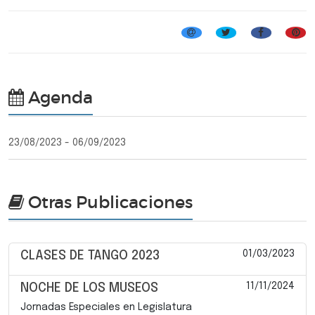
Exposiciones del año 2023
Agenda
23/08/2023 - 06/09/2023
Otras Publicaciones
01/03/2023
CLASES DE TANGO 2023
11/11/2024
NOCHE DE LOS MUSEOS
Jornadas Especiales en Legislatura