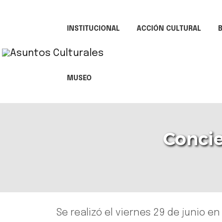
INSTITUCIONAL
ACCIÓN CULTURAL
B
MUSEO
Concie
Se realizó el viernes 29 de junio en