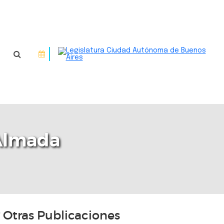
 Almada
Otras Publicaciones