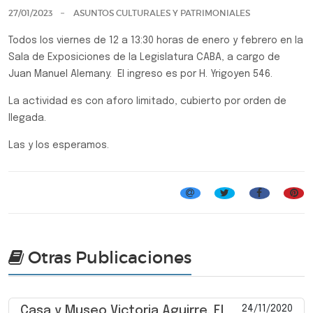
27/01/2023
ASUNTOS CULTURALES Y PATRIMONIALES
Todos los viernes de 12 a 13:30 horas de enero y febrero en la
Sala de Exposiciones de la Legislatura CABA, a cargo de
Juan Manuel Alemany. El ingreso es por H. Yrigoyen 546.
La actividad es con aforo limitado, cubierto por orden de
llegada.
Las y los esperamos.
Otras Publicaciones
24/11/2020
Casa y Museo Victoria Aguirre. El