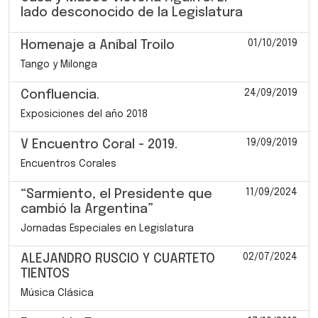
lado desconocido de la Legislatura
01/10/2019
Homenaje a Aníbal Troilo
Tango y Milonga
24/09/2019
Confluencia.
Exposiciones del año 2018
19/09/2019
V Encuentro Coral - 2019.
Encuentros Corales
11/09/2024
“Sarmiento, el Presidente que
cambió la Argentina”
Jornadas Especiales en Legislatura
02/07/2024
ALEJANDRO RUSCIO Y CUARTETO
TIENTOS
Música Clásica