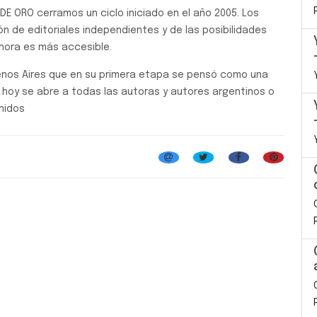
DE ORO cerramos un ciclo iniciado en el año 2005. Los
ón de editoriales independientes y de las posibilidades
ahora es más accesible.
uenos Aires que en su primera etapa se pensó como una
 hoy se abre a todas las autoras y autores argentinos o
enidos