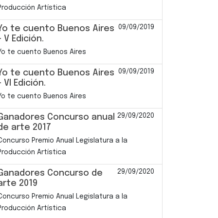
Producción Artística
09/09/2019
Yo te cuento Buenos Aires
- V Edición.
Yo te cuento Buenos Aires
09/09/2019
Yo te cuento Buenos Aires
- VI Edición.
Yo te cuento Buenos Aires
29/09/2020
Ganadores Concurso anual
de arte 2017
Concurso Premio Anual Legislatura a la
Producción Artística
29/09/2020
Ganadores Concurso de
arte 2019
Concurso Premio Anual Legislatura a la
Producción Artística