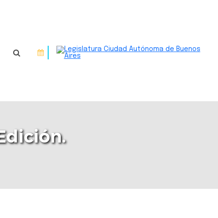
Edición.