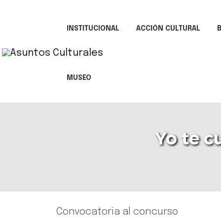
INSTITUCIONAL
ACCIÓN CULTURAL
B
MUSEO
Yo te c
Convocatoria al concurso