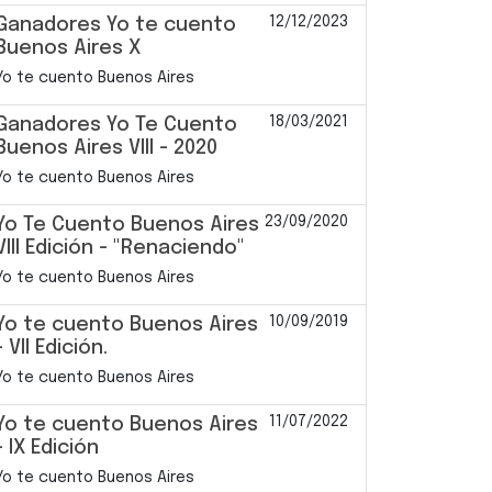
12/12/2023
Ganadores Yo te cuento
Buenos Aires X
Yo te cuento Buenos Aires
18/03/2021
Ganadores Yo Te Cuento
Buenos Aires VIII - 2020
Yo te cuento Buenos Aires
23/09/2020
Yo Te Cuento Buenos Aires
VIII Edición - "Renaciendo"
Yo te cuento Buenos Aires
10/09/2019
Yo te cuento Buenos Aires
- VII Edición.
Yo te cuento Buenos Aires
11/07/2022
Yo te cuento Buenos Aires
- IX Edición
Yo te cuento Buenos Aires