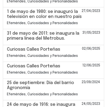
Efemérides, Curiosidades y Personalidades
27/04/2023
1 de mayo de 1980: se inauguró la
televisión en color en nuestro país
Efemérides, Curiosidades y Personalidades
31/05/2023
31 de mayo de 2011: se inaugura la
primera línea del Metrobus.
02/06/2025
Curiosas Calles Porteñas
Efemérides, Curiosidades y Personalidades
12/06/2025
Curiosas Calles Porteñas
Efemérides, Curiosidades y Personalidades
23/09/2024
25 de septiembre: Día del barrio
Agronomía
Efemérides, Curiosidades y Personalidades
24/05/2023
24 de mayo de 1916: se inaugura