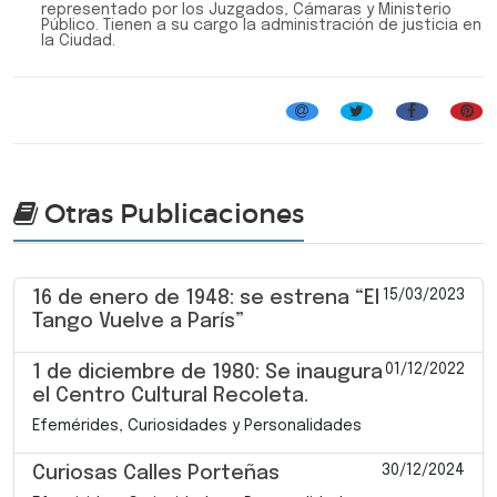
representado por los Juzgados, Cámaras y Ministerio
Público. Tienen a su cargo la administración de justicia en
la Ciudad.
Otras Publicaciones
15/03/2023
16 de enero de 1948: se estrena “El
Tango Vuelve a París”
01/12/2022
1 de diciembre de 1980: Se inaugura
el Centro Cultural Recoleta.
Efemérides, Curiosidades y Personalidades
30/12/2024
Curiosas Calles Porteñas