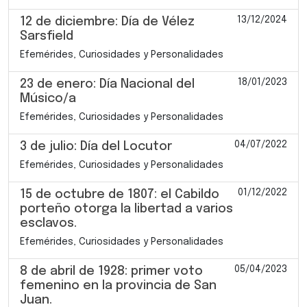
13/12/2024
12 de diciembre: Día de Vélez
Sarsfield
Efemérides, Curiosidades y Personalidades
18/01/2023
23 de enero: Día Nacional del
Músico/a
Efemérides, Curiosidades y Personalidades
04/07/2022
3 de julio: Día del Locutor
Efemérides, Curiosidades y Personalidades
01/12/2022
15 de octubre de 1807: el Cabildo
porteño otorga la libertad a varios
esclavos.
Efemérides, Curiosidades y Personalidades
05/04/2023
8 de abril de 1928: primer voto
femenino en la provincia de San
Juan.