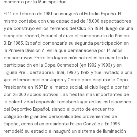
momento por la Municipalidad.
El 11 de febrero de 1981 se inauguró el Estadio España. El
mismo contaba con una capacidad de 18.000 espectadores
y se construyó en los terrenos del Club. En 1984, luego de una
campaña récord, Español obtuvo el campeonato de Primera
B. En 1985, Español comenzaría su segunda participación en
la Primera División A, en la que permanecería por 14 años
consecutivos. Entre los logros más notables se cuentan la
participación en la Copa Conmebol (en 1992 y 1993) y en
Liguilla Pre Libertadores 1989, 1990 y 1992 y fue invitado a una
gira internacional por Japón y Corea para disputar la Copa
Presidente en 1987.En el marco social, el club llegó a contar
con 25.000 socios activos. Las fiestas más importantes de
la colectividad española tomaban lugar en las instalaciones
del Deportivo Español, siendo el punto de encuentro
obligado de grandes personalidades provenientes de
España, como el ex presidente Felipe González. En 1996
remodeló su estadio e inauguró un sistema de iluminación