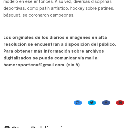
modelo en ese entonces. A su vez, diversas disciplinas
deportivas, como patín artístico, hockey sobre patines,
básquet, se coronaron campeonas.
Los originales de los diarios e imágenes en alta
resolución se encuentran a disposición del público.
Para obtener más información sobre archivos
digitalizados se puede comunicar vía mail a:
hemeroportena@gmail.com (sin ñ).