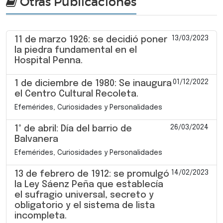
Otras Publicaciones
13/03/2023
11 de marzo 1926: se decidió poner
la piedra fundamental en el
Hospital Penna.
01/12/2022
1 de diciembre de 1980: Se inaugura
el Centro Cultural Recoleta.
Efemérides, Curiosidades y Personalidades
26/03/2024
1° de abril: Día del barrio de
Balvanera
Efemérides, Curiosidades y Personalidades
14/02/2023
13 de febrero de 1912: se promulgó
la Ley Sáenz Peña que establecía
el sufragio universal, secreto y
obligatorio y el sistema de lista
incompleta.