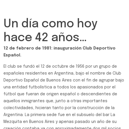
Un día como hoy
hace 42 años…
12 de febrero de 1981: inauguración Club Deportivo
Español.
El club se fundó el 12 de octubre de 1956 por un grupo de
españoles residentes en Argentina, bajo el nombre de Club
Deportivo Español de Buenos Aires con el fin de agrupar bajo
una entidad futbolística a todos los apasionados por el
fútbol que fueran de origen español o descendientes de
aquellos inmigrantes que, junto a otras importantes
colectividades, hicieran tanto por la construcción de la
Argentina. La primera sede fue en el subsuelo del bar La
Mezquita en Buenos Aires y apenas pasado un año de su
creación contaba ya con aproximadamente dos mil socios,